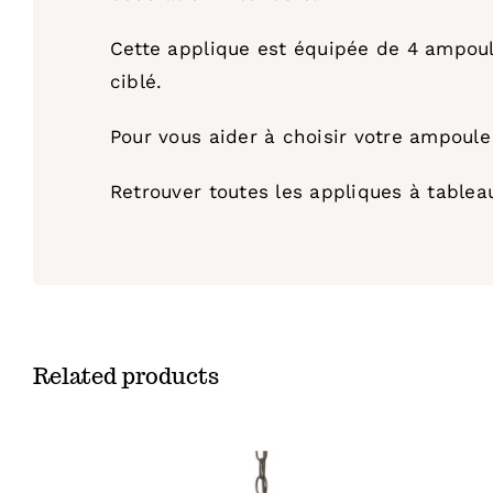
Cette applique est équipée de 4 ampoul
ciblé.
Pour vous aider à choisir votre ampoule 
Retrouver toutes les appliques à table
Related products