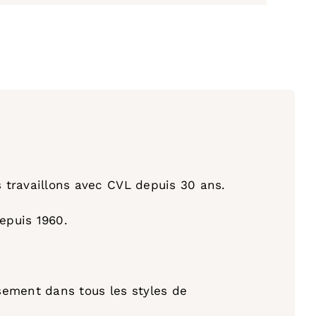
s travaillons avec CVL depuis 30 ans.
epuis 1960.
sement dans tous les styles de