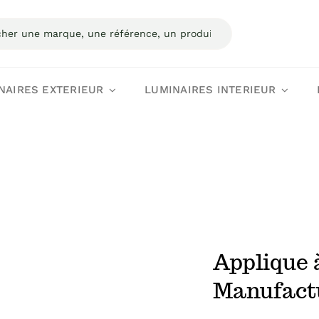
:
NAIRES EXTERIEUR
LUMINAIRES INTERIEUR
Applique 
Manufact