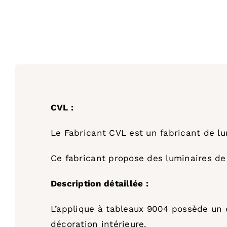
CVL :
Le Fabricant CVL est un fabricant de lu
Ce fabricant propose des luminaires de 
Description détaillée :
L’applique à tableaux 9004 possède un 
décoration intérieure.