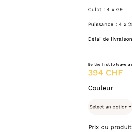
Culot : 4 x G9
Puissance : 4 x 
Délai de livraiso
Be the first to leave a 
394
CHF
Couleur
Prix du produit