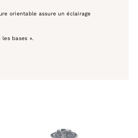
re orientable assure un éclairage
: les bases ».