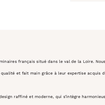
minaires français situé dans le val de la Loire. Nou
qualité et fait main grâce à leur expertise acquis d
design raffiné et moderne, qui s’intègre harmonieu