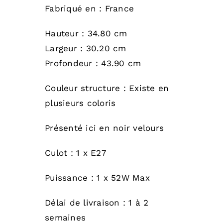
Fabriqué en : France
Hauteur : 34.80 cm
Largeur : 30.20 cm
Profondeur : 43.90 cm
Couleur structure : Existe en
plusieurs coloris
Présenté ici en noir velours
Culot : 1 x E27
Puissance : 1 x 52W Max
Délai de livraison : 1 à 2
semaines