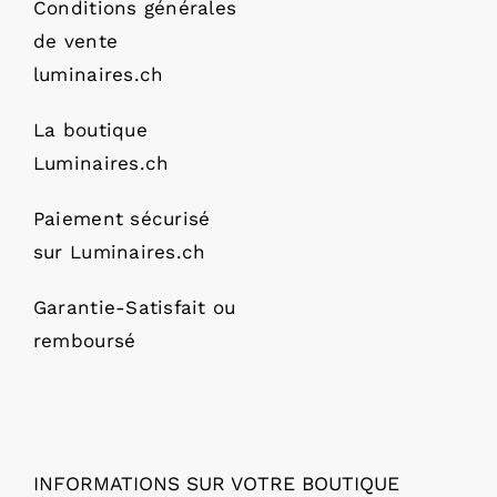
Conditions générales
de vente
luminaires.ch
La boutique
Luminaires.ch
Paiement sécurisé
sur Luminaires.ch
Garantie-Satisfait ou
remboursé
INFORMATIONS SUR VOTRE BOUTIQUE