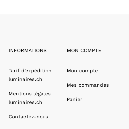
INFORMATIONS
MON COMPTE
Tarif d’expédition
Mon compte
luminaires.ch
Mes commandes
Mentions légales
Panier
luminaires.ch
Contactez-nous