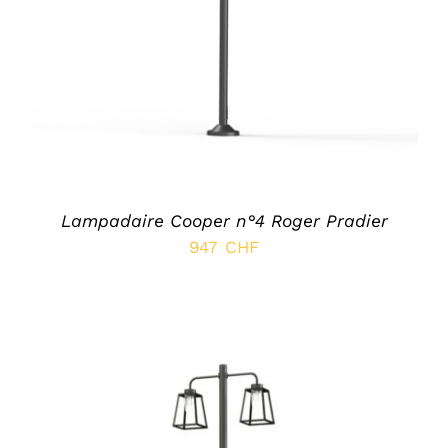
Lampadaire Cooper n°4 Roger Pradier
947
CHF