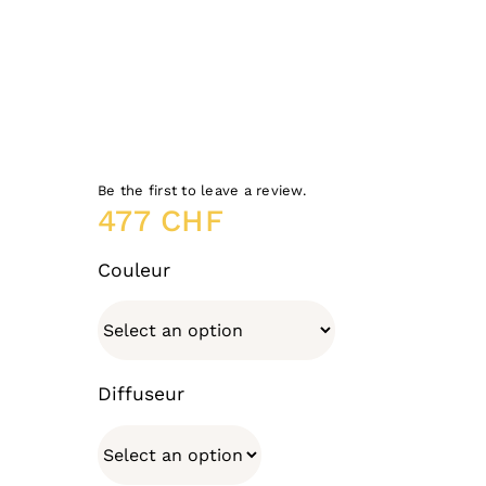
Be the first to leave a review.
477
CHF
Couleur
Diffuseur