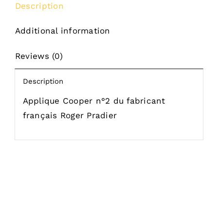
Description
Additional information
Reviews (0)
Description
Applique Cooper n°2 du fabricant
français Roger Pradier