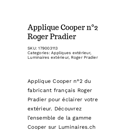
Applique Cooper n°2
Roger Pradier
SKU:
179003113
Categories:
Appliques extérieur
,
Luminaires extérieur
,
Roger Pradier
Applique Cooper n°2 du
fabricant français Roger
Pradier pour éclairer votre
extérieur. Découvrez
l’ensemble de la gamme
Cooper sur Luminaires.ch