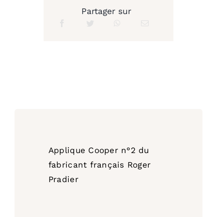
Partager sur
Applique Cooper n°2 du
fabricant français Roger
Pradier