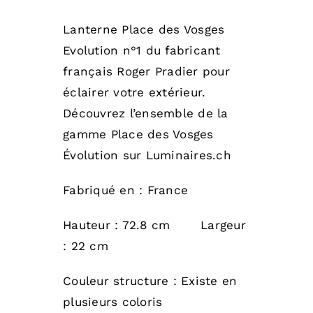
Lanterne Place des Vosges
Evolution n°1 du fabricant
français Roger Pradier pour
éclairer votre extérieur.
Découvrez l’ensemble de la
gamme Place des Vosges
Évolution sur Luminaires.ch
Fabriqué en : France
Hauteur : 72.8 cm Largeur
: 22 cm
Couleur structure : Existe en
plusieurs coloris