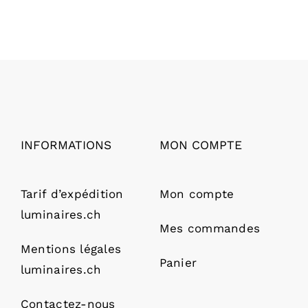
INFORMATIONS
MON COMPTE
Tarif d’expédition
Mon compte
luminaires.ch
Mes commandes
Mentions légales
Panier
luminaires.ch
Contactez-nous