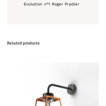
Evolution n°1 Roger Pradier
Related products