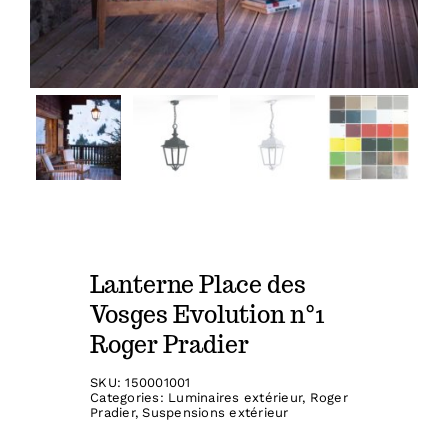
Lanterne Place des
Vosges Evolution n°1
Roger Pradier
SKU:
150001001
Categories:
Luminaires extérieur
,
Roger
Pradier
,
Suspensions extérieur