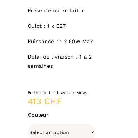
Présenté ici en laiton
Culot : 1 x E27
Puissance : 1 x 60W Max
Délai de livraison : 1 à 2
semaines
Be the first to leave a review.
413
CHF
Couleur