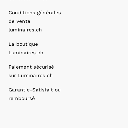
Conditions générales
de vente
luminaires.ch
La boutique
Luminaires.ch
Paiement sécurisé
sur Luminaires.ch
Garantie-Satisfait ou
remboursé