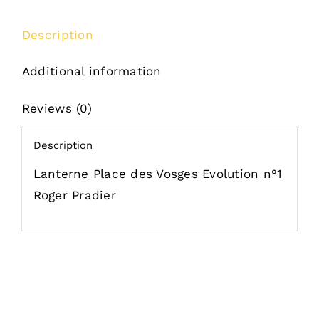
Description
Additional information
Reviews (0)
Description
Lanterne Place des Vosges Evolution n°1
Roger Pradier