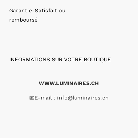
Garantie-Satisfait ou
remboursé
INFORMATIONS SUR VOTRE BOUTIQUE
WWW.LUMINAIRES.CH
📧E-mail :
info@luminaires.ch