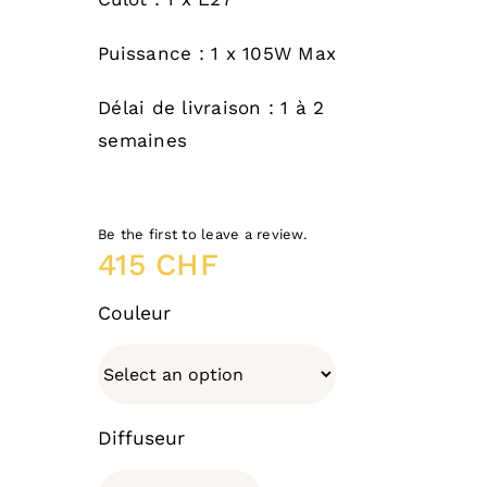
Puissance : 1 x 105W Max
Délai de livraison : 1 à 2
semaines
Be the first to leave a review.
415
CHF
Couleur
Diffuseur