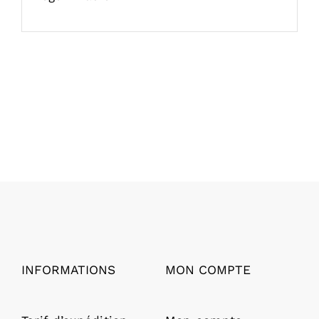
INFORMATIONS
MON COMPTE