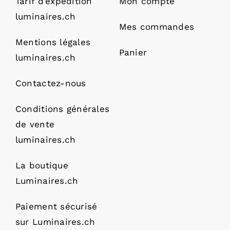
Tarif d’expédition
Mon compte
luminaires.ch
Mes commandes
Mentions légales
Panier
luminaires.ch
Contactez-nous
Conditions générales
de vente
luminaires.ch
La boutique
Luminaires.ch
Paiement sécurisé
sur Luminaires.ch