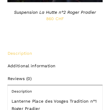
Suspension La Hutte n°2 Roger Pradier
860
CHF
Description
Additional information
Reviews (0)
Description
Lanterne Place des Vosges Tradition n°1
Roger Pradier