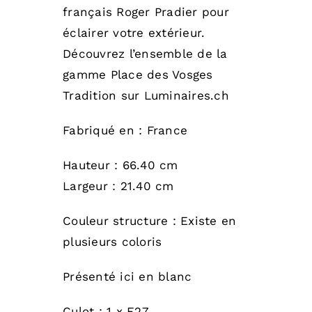
français Roger Pradier pour
éclairer votre extérieur.
Découvrez l’ensemble de la
gamme Place des Vosges
Tradition sur Luminaires.ch
Fabriqué en : France
Hauteur : 66.40 cm
Largeur : 21.40 cm
Couleur structure : Existe en
plusieurs coloris
Présenté ici en blanc
Culot : 1 x E27