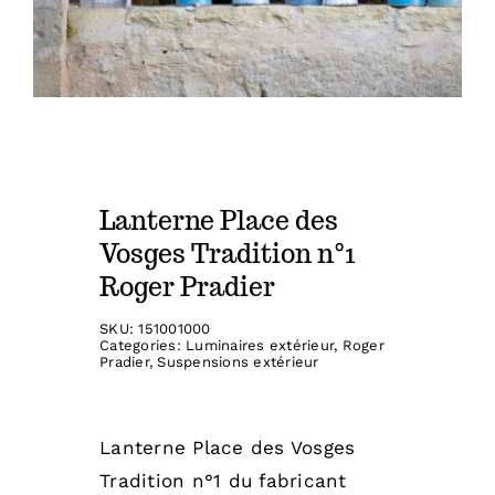
Lanterne Place des
Vosges Tradition n°1
Roger Pradier
SKU:
151001000
Categories:
Luminaires extérieur
,
Roger
Pradier
,
Suspensions extérieur
Lanterne Place des Vosges
Tradition n°1 du fabricant