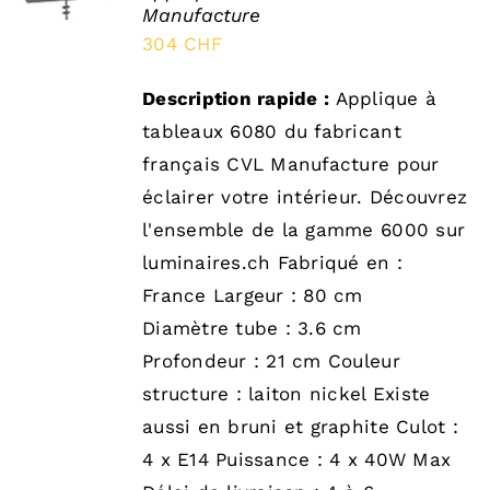
Manufacture
/
DÉTAILS
304
CHF
Description rapide :
Applique à
tableaux 6080 du fabricant
français CVL Manufacture pour
éclairer votre intérieur. Découvrez
l'ensemble de la gamme 6000 sur
luminaires.ch Fabriqué en :
France Largeur : 80 cm
Diamètre tube : 3.6 cm
Profondeur : 21 cm Couleur
structure : laiton nickel Existe
aussi en bruni et graphite Culot :
4 x E14 Puissance : 4 x 40W Max