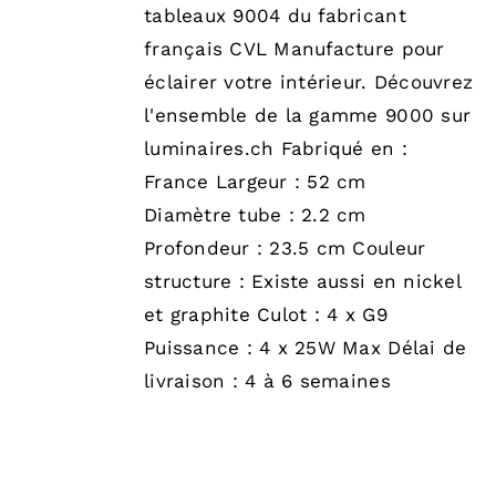
tableaux 9004 du fabricant
français CVL Manufacture pour
éclairer votre intérieur. Découvrez
l'ensemble de la gamme 9000 sur
luminaires.ch Fabriqué en :
France Largeur : 52 cm
Diamètre tube : 2.2 cm
Profondeur : 23.5 cm Couleur
structure : Existe aussi en nickel
et graphite Culot : 4 x G9
Puissance : 4 x 25W Max Délai de
livraison : 4 à 6 semaines