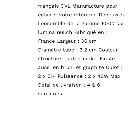
français CVL Manufacture pour
éclairer votre intérieur. Découvrez
l'ensemble de la gamme 5000 sur
luminaires.ch Fabriqué en :
France Largeur : 36 cm
Diamètre tube : 3.2 cm Couleur
structure : laiton nickel Existe
aussi en bruni et graphite Culot :
2 x E14 Puissance : 2 x 40W Max
Délai de livraison : 4 à 6
semaines