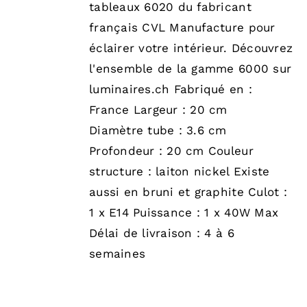
tableaux 6020 du fabricant
français CVL Manufacture pour
éclairer votre intérieur. Découvrez
l'ensemble de la gamme 6000 sur
luminaires.ch Fabriqué en :
France Largeur : 20 cm
Diamètre tube : 3.6 cm
Profondeur : 20 cm Couleur
structure : laiton nickel Existe
aussi en bruni et graphite Culot :
1 x E14 Puissance : 1 x 40W Max
Délai de livraison : 4 à 6
semaines