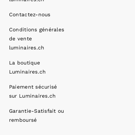
Contactez-nous
Conditions générales
de vente
luminaires.ch
La boutique
Luminaires.ch
Paiement sécurisé
sur Luminaires.ch
Garantie-Satisfait ou
remboursé