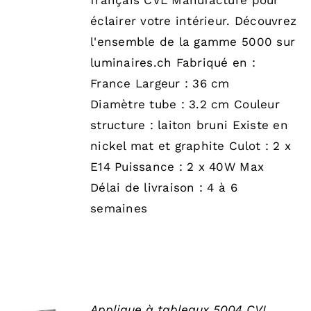
éclairer votre intérieur. Découvrez
l'ensemble de la gamme 5000 sur
luminaires.ch Fabriqué en :
France Largeur : 36 cm
Diamètre tube : 3.2 cm Couleur
structure : laiton bruni Existe en
nickel mat et graphite Culot : 2 x
E14 Puissance : 2 x 40W Max
Délai de livraison : 4 à 6
semaines
SELECT
Applique à tableaux 5004 CVL