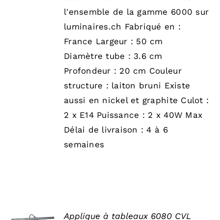
l'ensemble de la gamme 6000 sur
luminaires.ch Fabriqué en :
France Largeur : 50 cm
Diamètre tube : 3.6 cm
Profondeur : 20 cm Couleur
structure : laiton bruni Existe
aussi en nickel et graphite Culot :
2 x E14 Puissance : 2 x 40W Max
Délai de livraison : 4 à 6
semaines
SELECT
Applique à tableaux 6080 CVL
OPTIONS