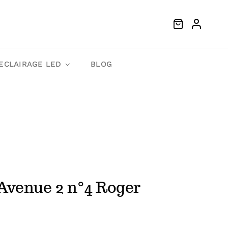
ECLAIRAGE LED
BLOG
Avenue 2 n°4 Roger