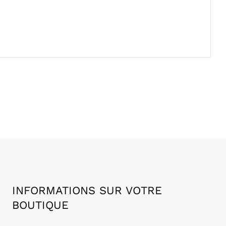
INFORMATIONS SUR VOTRE
BOUTIQUE