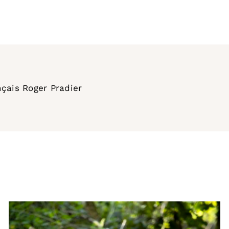
çais Roger Pradier