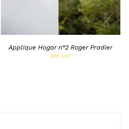
Applique Hogar n°2 Roger Pradier
988
CHF