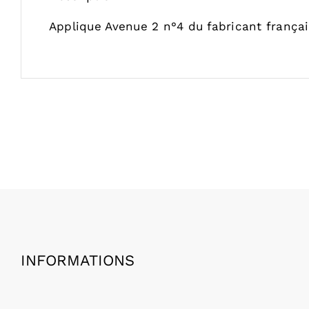
Applique Avenue 2 n°4 du fabricant françai
INFORMATIONS