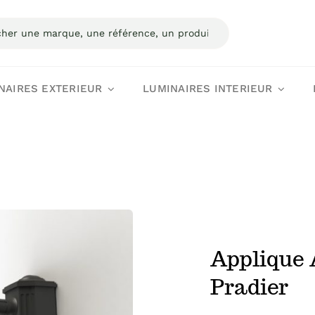
:
NAIRES EXTERIEUR
LUMINAIRES INTERIEUR
Applique 
Pradier