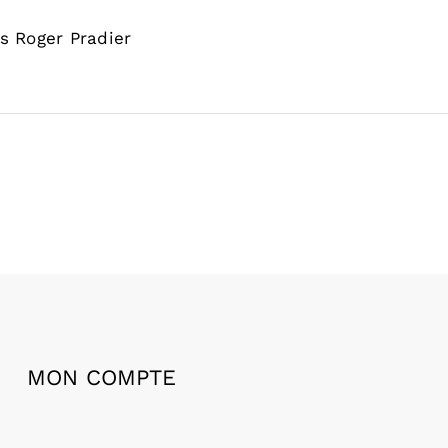
s Roger Pradier
MON COMPTE