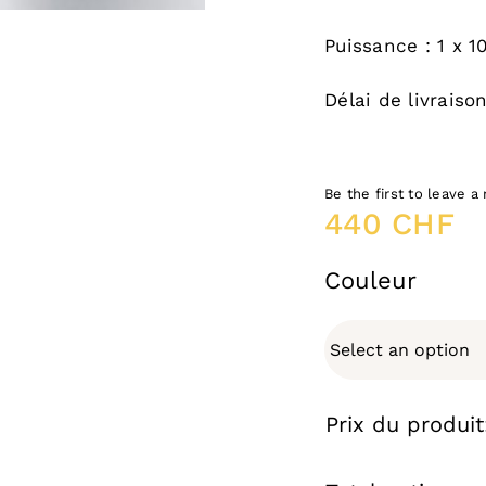
Puissance : 1 x 
Délai de livraiso
Be the first to leave a 
440
CHF
Couleur
Prix du produit