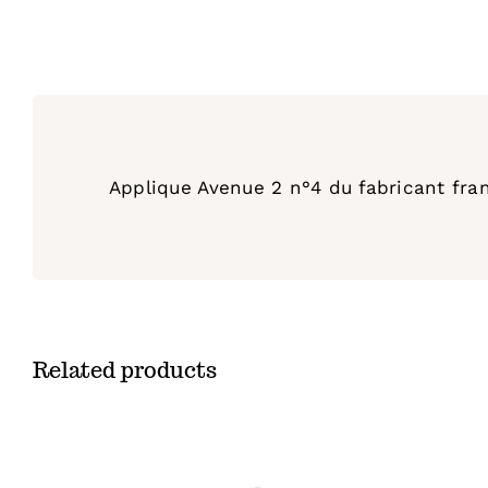
Applique Avenue 2 n°4 du fabricant fran
Related products